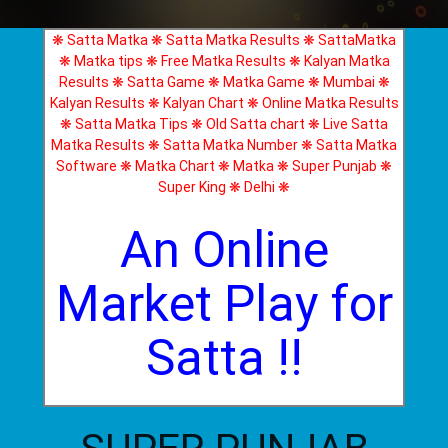
❋ Satta Matka ❋ Satta Matka Results ❋ SattaMatka
❋ Matka tips ❋ Free Matka Results ❋ Kalyan Matka
Results ❋ Satta Game ❋ Matka Game ❋ Mumbai ❋
Kalyan Results ❋ Kalyan Chart ❋ Online Matka Results
❋ Satta Matka Tips ❋ Old Satta chart ❋ Live Satta
Matka Results ❋ Satta Matka Number ❋ Satta Matka
Software ❋ Matka Chart ❋ Matka ❋ Super Punjab ❋
Super King ❋ Delhi ❋
An Online
Market Play for
Satta !!