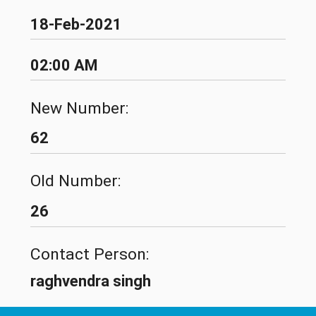
New Number:
Old Number:
Contact Person:
raghvendra singh